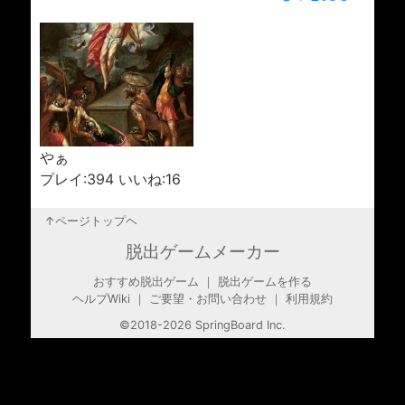
やぁ
プレイ:394 いいね:16
↑ページトップヘ
脱出ゲームメーカー
おすすめ脱出ゲーム
｜
脱出ゲームを作る
ヘルプWiki
｜
ご要望・お問い合わせ
｜
利用規約
©2018-2026 SpringBoard Inc.