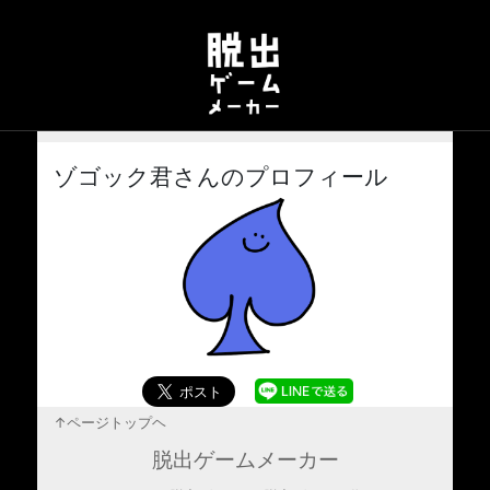
ゾゴック君さんのプロフィール
↑ページトップヘ
脱出ゲームメーカー