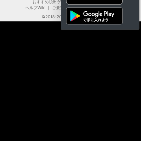
おすすめ脱出ゲーム
｜
脱出ゲームを作る
ヘルプWiki
｜
ご要望・お問い合わせ
｜
利用規約
©2018-2026 SpringBoard Inc.