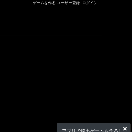
ゲームを作る
ユーザー登録
ログイン
×
アプリで脱出ゲームを作る!