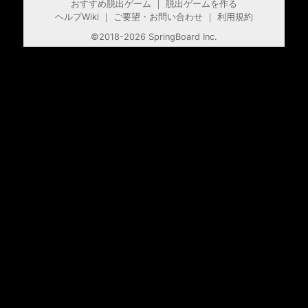
おすすめ脱出ゲーム
｜
脱出ゲームを作る
ヘルプWiki
｜
ご要望・お問い合わせ
｜
利用規約
©2018-2026 SpringBoard Inc.