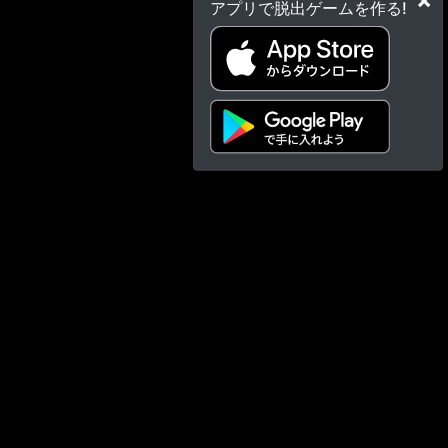
アプリで脱出ゲームを作る!