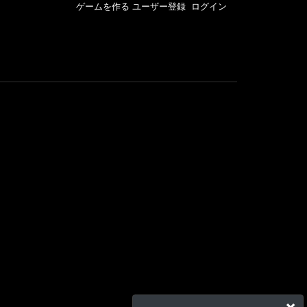
ゲームを作る
ユーザー登録
ログイン
×