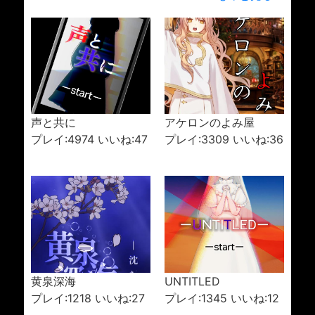
声と共に
アケロンのよみ屋
プレイ:4974 いいね:47
プレイ:3309 いいね:36
黄泉深海
UNTITLED
プレイ:1218 いいね:27
プレイ:1345 いいね:12