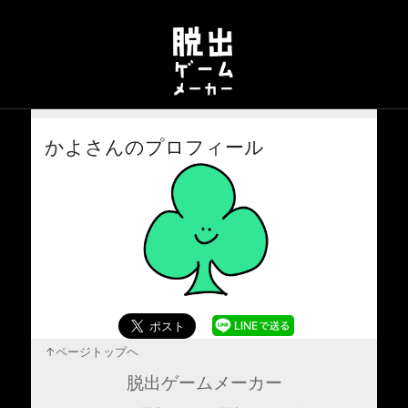
かよさんのプロフィール
↑ページトップヘ
脱出ゲームメーカー