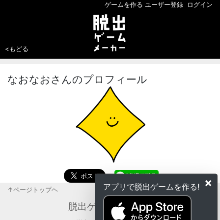
ゲームを作る
ユーザー登録
ログイン
<もどる
なおなおさんのプロフィール
×
アプリで脱出ゲームを作る!
↑ページトップヘ
脱出ゲームメーカー