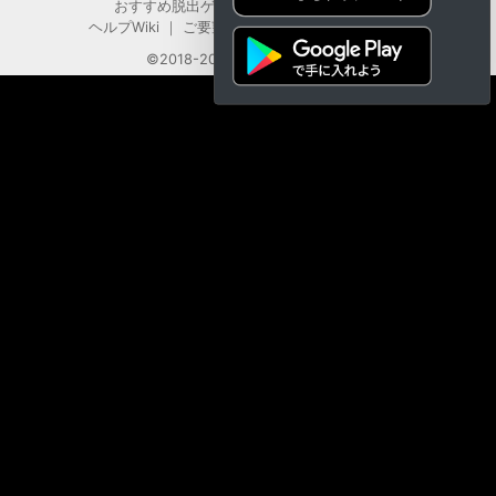
おすすめ脱出ゲーム
｜
脱出ゲームを作る
ヘルプWiki
｜
ご要望・お問い合わせ
｜
利用規約
©2018-2026 SpringBoard Inc.