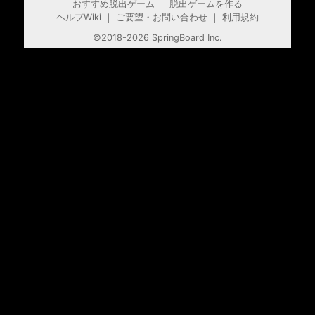
おすすめ脱出ゲーム
｜
脱出ゲームを作る
ヘルプWiki
｜
ご要望・お問い合わせ
｜
利用規約
©2018-2026 SpringBoard Inc.