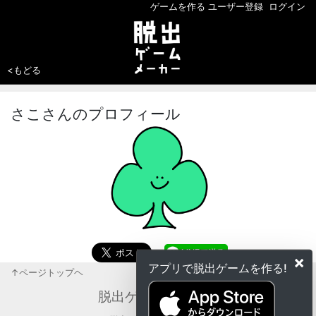
ゲームを作る
ユーザー登録
ログイン
<もどる
さこさんのプロフィール
×
アプリで脱出ゲームを作る!
↑ページトップヘ
脱出ゲームメーカー