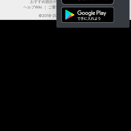
おすすめ脱出ゲーム
｜
脱出ゲームを作る
ヘルプWiki
｜
ご要望・お問い合わせ
｜
利用規約
©2018-2026 SpringBoard Inc.