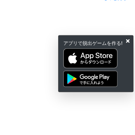
×
アプリで脱出ゲームを作る!