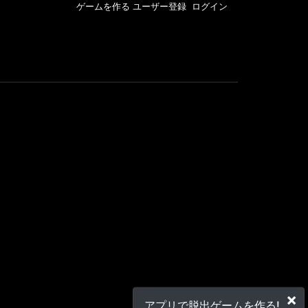
ゲームを作る
ユーザー登録
ログイン
×
アプリで脱出ゲームを作る!