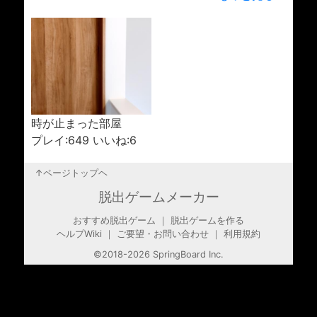
時が止まった部屋
プレイ:649 いいね:6
↑ページトップヘ
脱出ゲームメーカー
おすすめ脱出ゲーム
｜
脱出ゲームを作る
ヘルプWiki
｜
ご要望・お問い合わせ
｜
利用規約
©2018-2026 SpringBoard Inc.