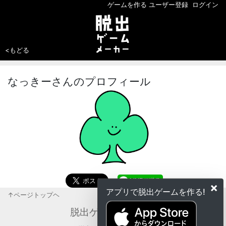
ゲームを作る
ユーザー登録
ログイン
<もどる
なっきーさんのプロフィール
×
アプリで脱出ゲームを作る!
↑ページトップヘ
脱出ゲームメーカー