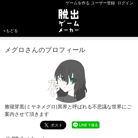
ゲームを作る
ユーザー登録
ログイン
<もどる
メグロさんのプロフィール
雅寝芽黒(ミヤネメグロ)異界と呼ばれる不思議な世界にご
案内させて頂きます