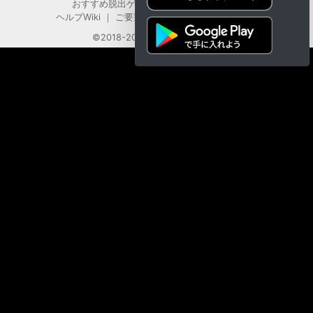
おすすめ脱出ゲーム
｜
脱出ゲームを作る
ヘルプWiki
｜
ご要望・お問い合わせ
｜
利用規約
©2018-2026 SpringBoard Inc.