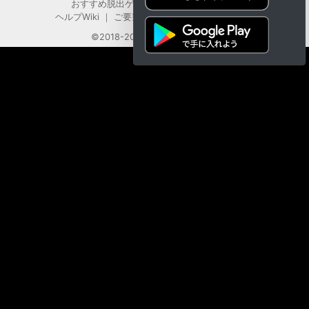
おすすめ脱出ゲーム
｜
脱出ゲームを作る
ヘルプWiki
｜
ご要望・お問い合わせ
｜
利用規約
©2018-2026 SpringBoard Inc.