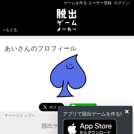
ゲームを作る
ユーザー登録
ログイン
<もどる
あいさんのプロフィール
×
アプリで脱出ゲームを作る!
↑ページトップヘ
脱出ゲームメーカー