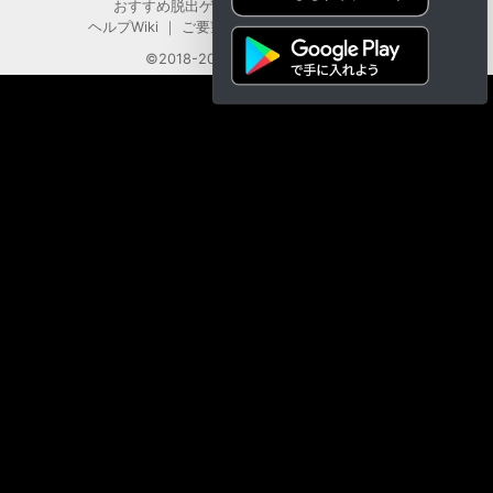
おすすめ脱出ゲーム
｜
脱出ゲームを作る
ヘルプWiki
｜
ご要望・お問い合わせ
｜
利用規約
©2018-2026 SpringBoard Inc.