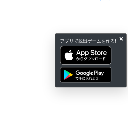
×
アプリで脱出ゲームを作る!