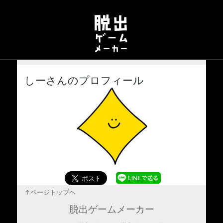
しーさんのプロフィール
↑ページトップヘ
脱出ゲームメーカー