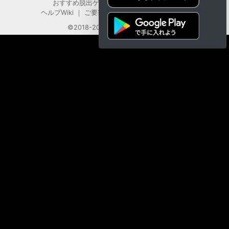
おすすめ脱出ゲーム
｜
脱出ゲームを作る
ヘルプWiki
｜
ご要望・お問い合わせ
｜
利用規約
©2018-2026 SpringBoard Inc.