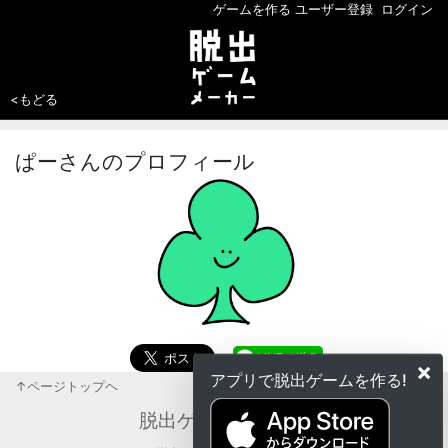
ゲームを作る
ユーザー登録
ログイン
<もどる
ぱーさんのプロフィール
×
アプリで脱出ゲームを作る!
↑ページトップヘ
脱出ゲームメーカー