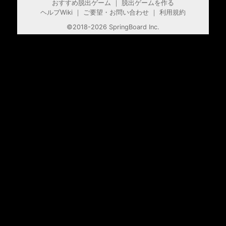
おすすめ脱出ゲーム
｜
脱出ゲームを作る
ヘルプWiki
｜
ご要望・お問い合わせ
｜
利用規約
©2018-2026 SpringBoard Inc.