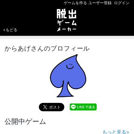
ゲームを作る
ユーザー登録
ログイン
<もどる
からあげさんのプロフィール
公開中ゲーム
もっと見る
>