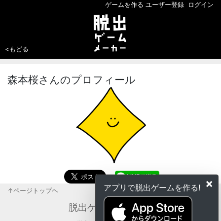
ゲームを作る
ユーザー登録
ログイン
<もどる
森本桜さんのプロフィール
×
アプリで脱出ゲームを作る!
↑ページトップヘ
脱出ゲームメーカー