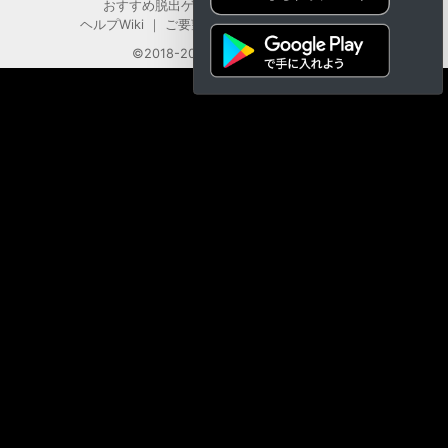
おすすめ脱出ゲーム
｜
脱出ゲームを作る
ヘルプWiki
｜
ご要望・お問い合わせ
｜
利用規約
©2018-2026 SpringBoard Inc.