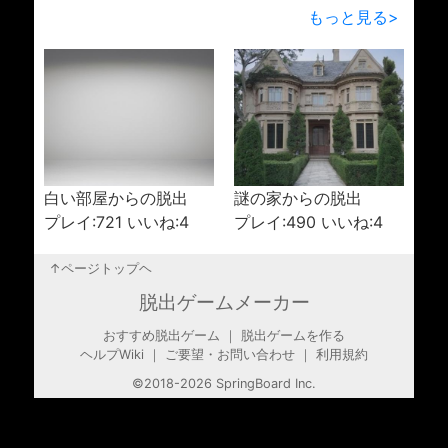
もっと見る
>
白い部屋からの脱出
謎の家からの脱出
プレイ:721 いいね:4
プレイ:490 いいね:4
↑ページトップヘ
脱出ゲームメーカー
おすすめ脱出ゲーム
｜
脱出ゲームを作る
ヘルプWiki
｜
ご要望・お問い合わせ
｜
利用規約
©2018-2026 SpringBoard Inc.