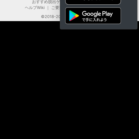
おすすめ脱出ゲーム
｜
脱出ゲームを作る
ヘルプWiki
｜
ご要望・お問い合わせ
｜
利用規約
©2018-2026 SpringBoard Inc.