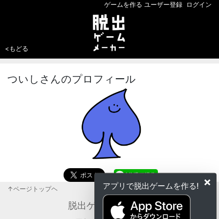
ゲームを作る
ユーザー登録
ログイン
<もどる
ついしさんのプロフィール
×
アプリで脱出ゲームを作る!
↑ページトップヘ
脱出ゲームメーカー