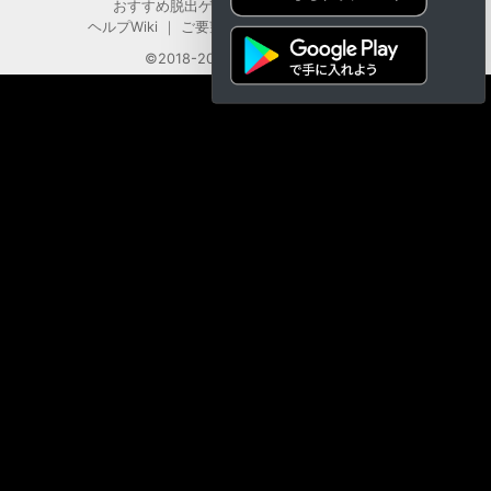
おすすめ脱出ゲーム
｜
脱出ゲームを作る
ヘルプWiki
｜
ご要望・お問い合わせ
｜
利用規約
©2018-2026 SpringBoard Inc.