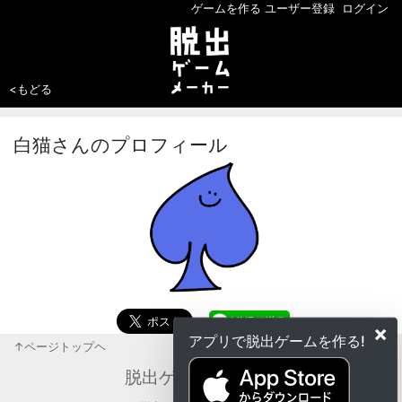
ゲームを作る
ユーザー登録
ログイン
<もどる
白猫さんのプロフィール
×
アプリで脱出ゲームを作る!
↑ページトップヘ
脱出ゲームメーカー