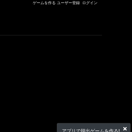
ゲームを作る
ユーザー登録
ログイン
×
アプリで脱出ゲームを作る!