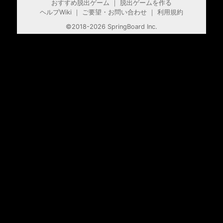
おすすめ脱出ゲーム
｜
脱出ゲームを作る
ヘルプWiki
｜
ご要望・お問い合わせ
｜
利用規約
©2018-2026 SpringBoard Inc.