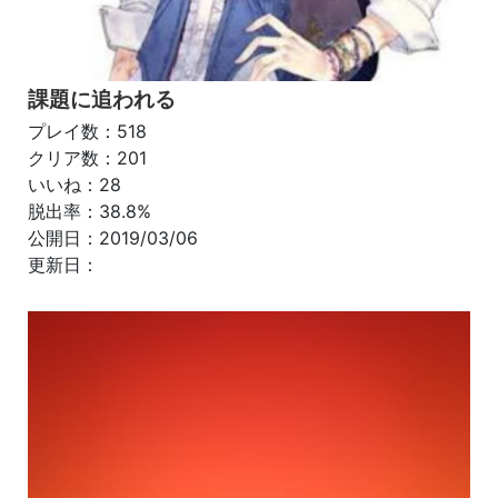
課題に追われる
プレイ数：518
クリア数：201
いいね：28
脱出率：38.8%
公開日：2019/03/06
更新日：