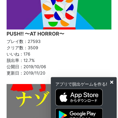
PUSH!! 〜AT HORROR〜
プレイ数：27593
クリア数：3509
いいね：176
脱出率：12.7%
公開日：2019/10/06
更新日：2019/11/20
×
アプリで脱出ゲームを作る!