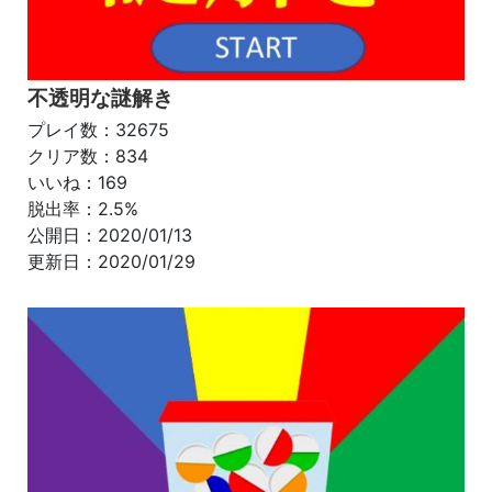
不透明な謎解き
プレイ数：32675
クリア数：834
いいね：169
脱出率：2.5%
公開日：2020/01/13
更新日：2020/01/29