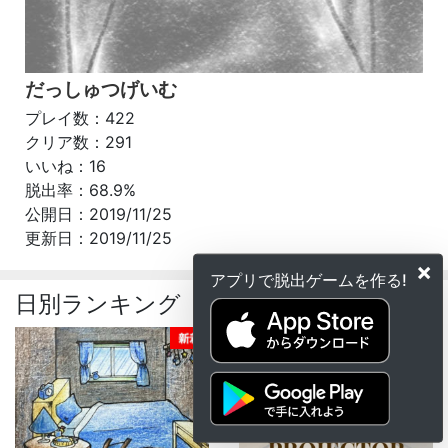
だっしゅつげいむ
プレイ数：422
クリア数：291
いいね：16
脱出率：68.9%
公開日：2019/11/25
更新日：2019/11/25
×
アプリで脱出ゲームを作る!
日別ランキング