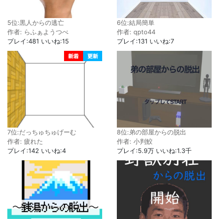
5位:黒人からの逃亡
6位:結局簡単
作者: らふぁようつべ
作者: qpto44
プレイ:481 いいね:15
プレイ:131 いいね:7
8位:弟の部屋からの脱出
7位:だっちゅちゅげーむ
作者: 小判鮫
作者: 疲れた
プレイ:5.9万 いいね:1.3千
プレイ:142 いいね:4