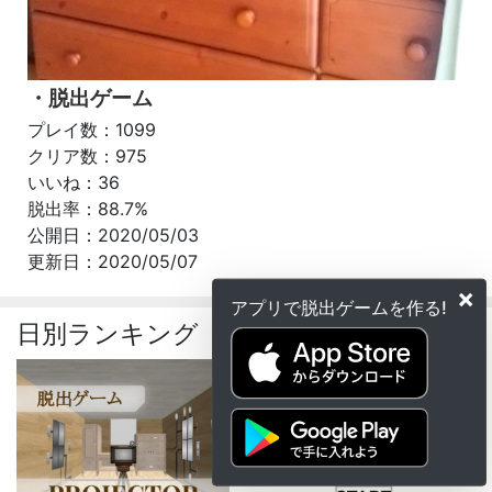
・脱出ゲーム
プレイ数：1099
クリア数：975
いいね：36
脱出率：88.7%
公開日：2020/05/03
更新日：2020/05/07
×
アプリで脱出ゲームを作る!
日別ランキング