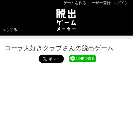
ゲームを作る
ユーザー登録
ログイン
<もどる
コーラ大好きクラブさんの脱出ゲーム