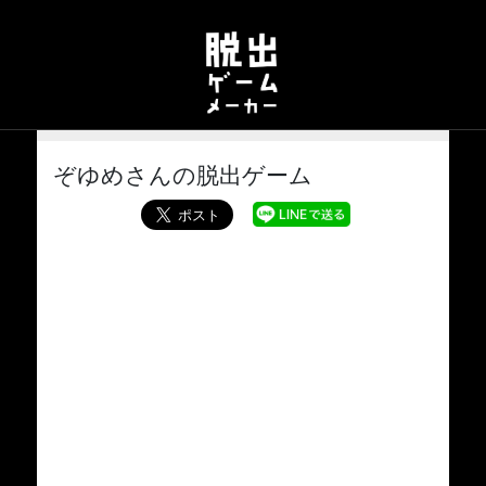
ぞゆめさんの脱出ゲーム