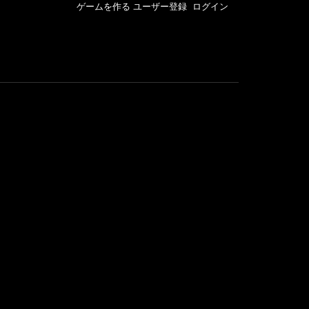
ゲームを作る
ユーザー登録
ログイン