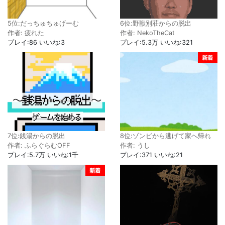
6位:野獣別荘からの脱出
5位:だっちゅちゅげーむ
作者: NekoTheCat
作者: 疲れた
プレイ:5.3万 いいね:321
プレイ:86 いいね:3
7位:銭湯からの脱出
8位:ゾンビから逃げて家へ帰れ
作者: ふらぐらむOFF
作者: うし
プレイ:5.7万 いいね:1千
プレイ:371 いいね:21