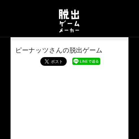
ピーナッツさんの脱出ゲーム