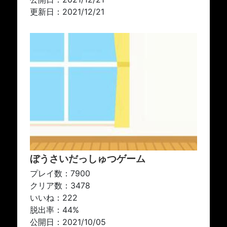
更新日：2021/12/21
ぼうさいだっしゅつゲーム
プレイ数：7900
クリア数：3478
いいね：222
脱出率：44%
公開日：2021/10/05