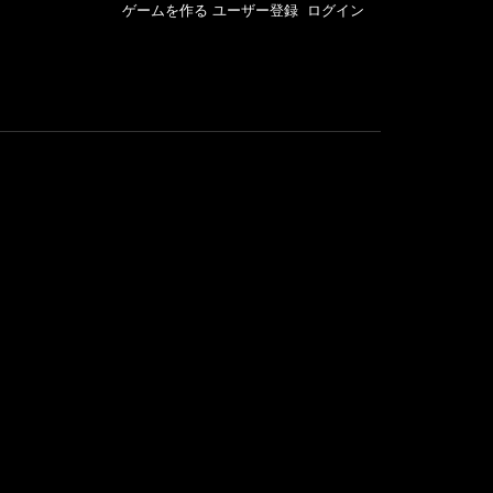
ゲームを作る
ユーザー登録
ログイン