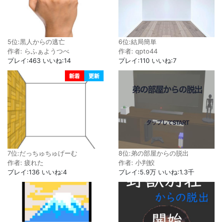
5位:黒人からの逃亡
6位:結局簡単
作者: らふぁようつべ
作者: qpto44
プレイ:463 いいね:14
プレイ:110 いいね:7
8位:弟の部屋からの脱出
7位:だっちゅちゅげーむ
作者: 小判鮫
作者: 疲れた
プレイ:5.9万 いいね:1.3千
プレイ:136 いいね:4