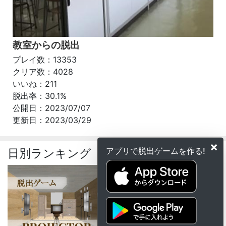
教室からの脱出
プレイ数：13353
クリア数：4028
いいね：211
脱出率：30.1%
公開日：2023/07/07
更新日：2023/03/29
×
アプリで脱出ゲームを作る!
日別ランキング