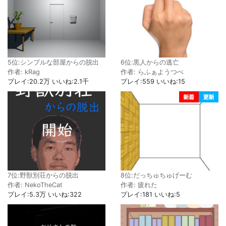
5位:シンプルな部屋からの脱出
6位:黒人からの逃亡
作者: kRag
作者: らふぁようつべ
プレイ:20.2万 いいね:2.1千
プレイ:559 いいね:15
7位:野獣別荘からの脱出
8位:だっちゅちゅげーむ
作者: NekoTheCat
作者: 疲れた
プレイ:5.3万 いいね:322
プレイ:181 いいね:5