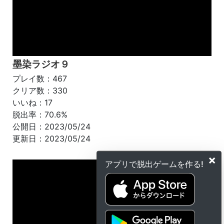
墨染ラジオ９
プレイ数：467
クリア数：330
いいね：17
脱出率：70.6%
公開日：2023/05/24
更新日：2023/05/24
×
アプリで脱出ゲームを作る!