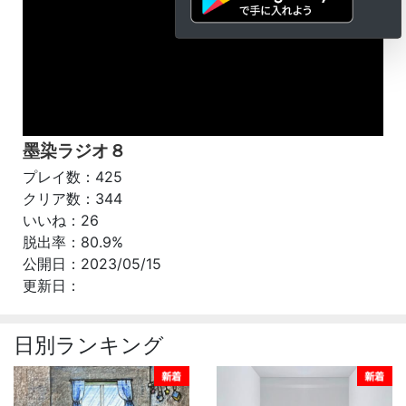
墨染ラジオ８
プレイ数：425
クリア数：344
いいね：26
脱出率：80.9%
公開日：2023/05/15
更新日：
日別ランキング