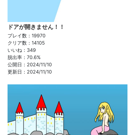
ドアが開きません！！
プレイ数：19970
クリア数：14105
いいね：349
脱出率：70.6%
公開日：2024/11/10
更新日：2024/11/10