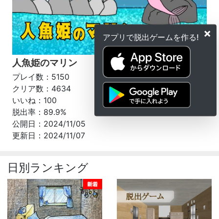
×
アプリで脱出ゲームを作る!
人魚姫のマリン
プレイ数：5150
クリア数：4634
いいね：100
脱出率：89.9%
公開日：2024/11/05
更新日：2024/11/07
日別ランキング