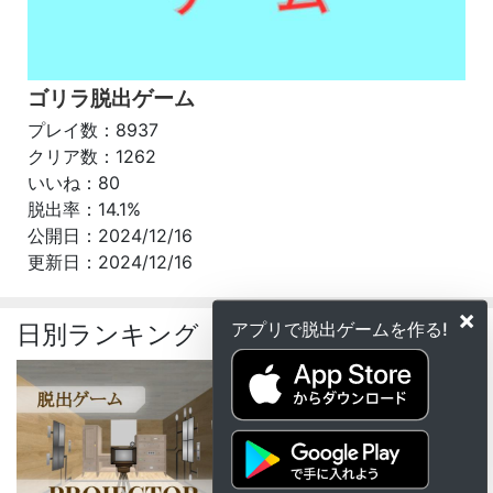
ゴリラ脱出ゲーム
プレイ数：8937
クリア数：1262
いいね：80
脱出率：14.1%
公開日：2024/12/16
更新日：2024/12/16
×
アプリで脱出ゲームを作る!
日別ランキング