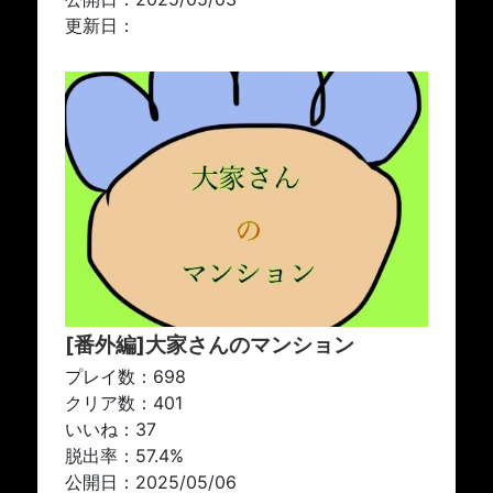
更新日：
[番外編]大家さんのマンション
プレイ数：698
クリア数：401
いいね：37
脱出率：57.4%
公開日：2025/05/06