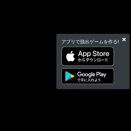
×
アプリで脱出ゲームを作る!