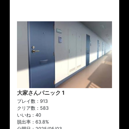
大家さんパニック 1
プレイ数：913
クリア数：583
いいね：40
脱出率：63.8%
公開日：2025/05/03