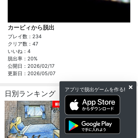
カービィから脱出
プレイ数：234
クリア数：47
いいね：4
脱出率：20%
公開日：2026/02/17
更新日：2026/05/07
×
アプリで脱出ゲームを作る!
日別ランキング