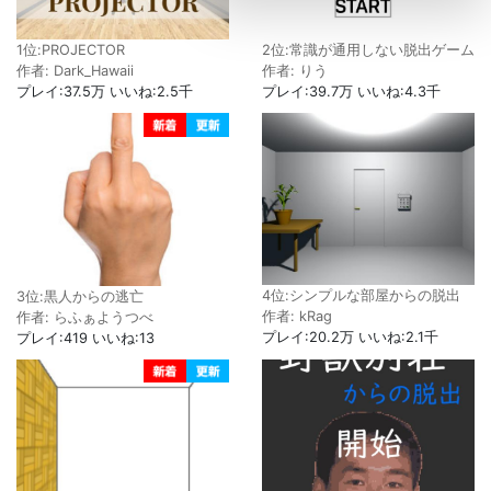
1位:PROJECTOR
2位:常識が通用しない脱出ゲーム
作者: Dark_Hawaii
作者: りう
プレイ:37.5万 いいね:2.5千
プレイ:39.7万 いいね:4.3千
4位:シンプルな部屋からの脱出
3位:黒人からの逃亡
作者: kRag
作者: らふぁようつべ
プレイ:20.2万 いいね:2.1千
プレイ:419 いいね:13