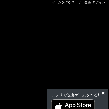
ゲームを作る
ユーザー登録
ログイン
×
アプリで脱出ゲームを作る!