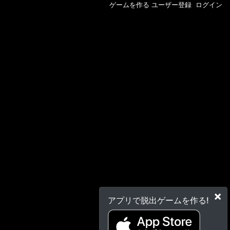
ゲームを作る
ユーザー登録
ログイン
×
アプリで脱出ゲームを作る!