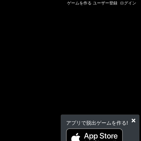
ゲームを作る
ユーザー登録
ログイン
×
アプリで脱出ゲームを作る!