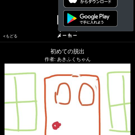
<もどる
初めての脱出
作者: あきふくちゃん