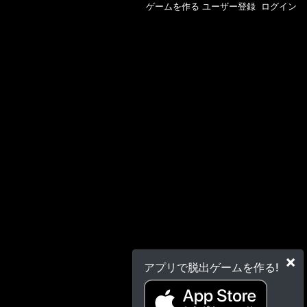
ゲームを作る
ユーザー登録
ログイン
×
アプリで脱出ゲームを作る!