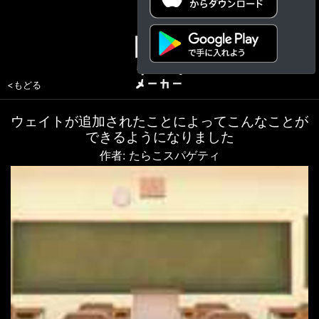
<もどる
ウェイトが追加されたことによってこんなことが
できるようになりました
作者: たらこスパゲティ