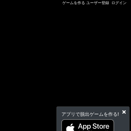
ゲームを作る
ユーザー登録
ログイン
×
アプリで脱出ゲームを作る!